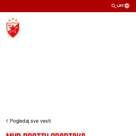
LAT
Pogledaj sve vesti