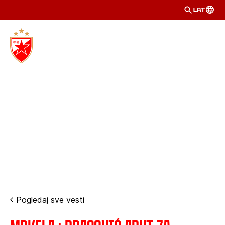
LAT
Pogledaj sve vesti