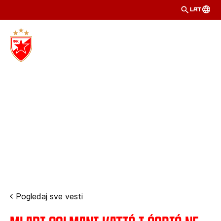
LAT
Pogledaj sve vesti