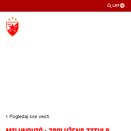
LAT
Pogledaj sve vesti