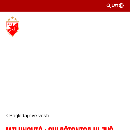
LAT
Pogledaj sve vesti