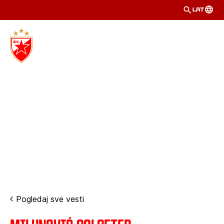
LAT
Pogledaj sve vesti