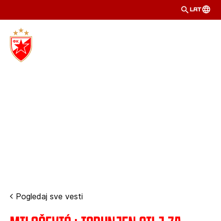
LAT
Pogledaj sve vesti