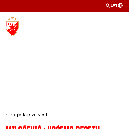
LAT
Pogledaj sve vesti