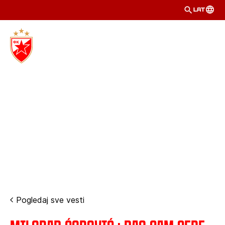
LAT
Pogledaj sve vesti