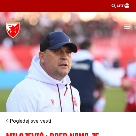
LAT
Pogledaj sve vesti