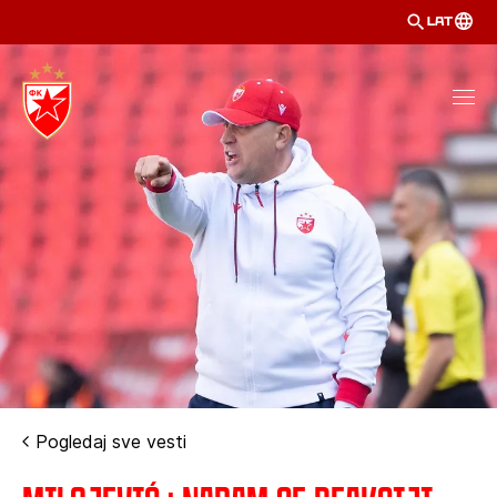
LAT
Pogledaj sve vesti