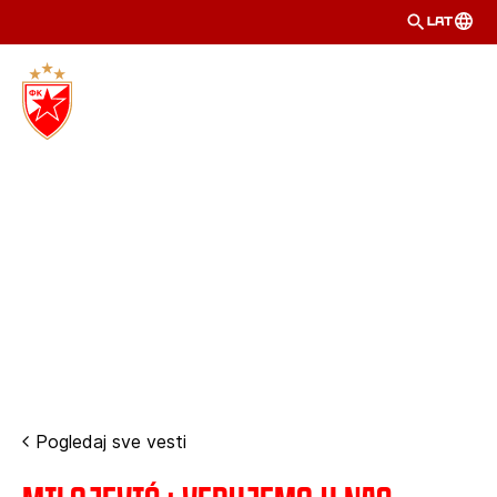
LAT
Pogledaj sve vesti