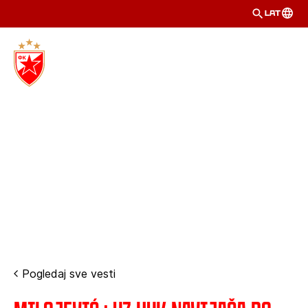
LAT
Pogledaj sve vesti