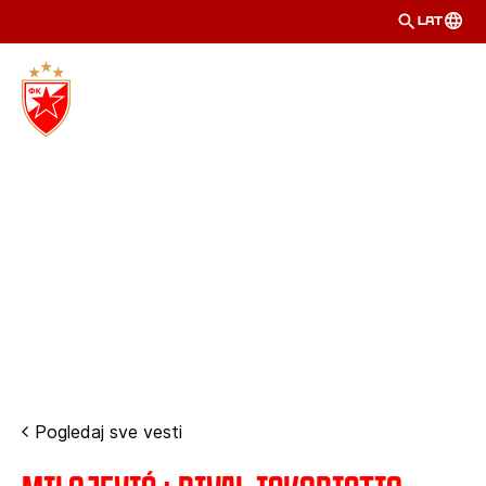
LAT
Pogledaj sve vesti