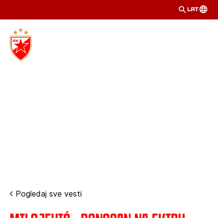
LAT
Pogledaj sve vesti