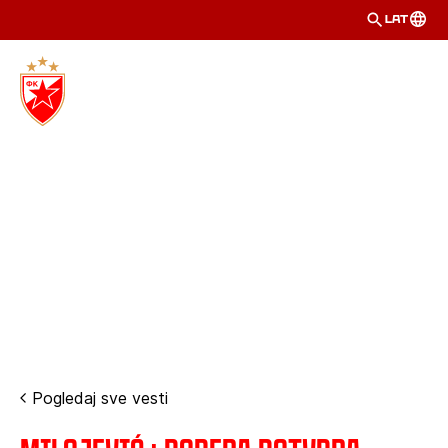
LAT
Pogledaj sve vesti