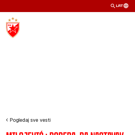
LAT
Pogledaj sve vesti