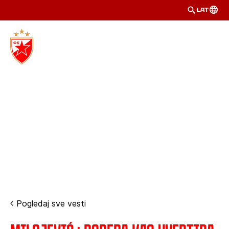
LAT
Pogledaj sve vesti