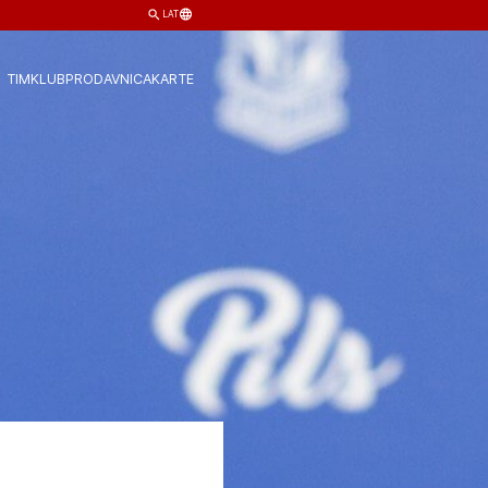
LAT
TIM
KLUB
PRODAVNICA
KARTE