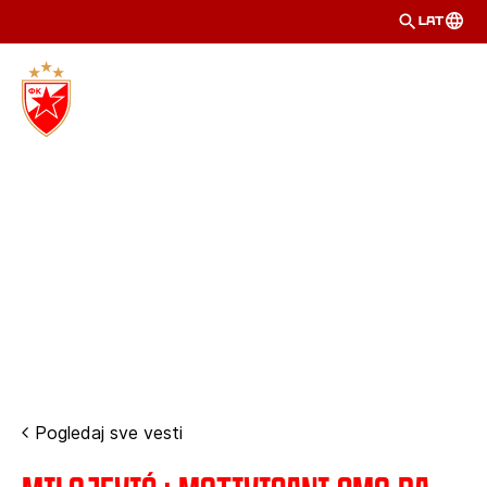
LAT
Pogledaj sve vesti