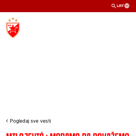
LAT
Pogledaj sve vesti