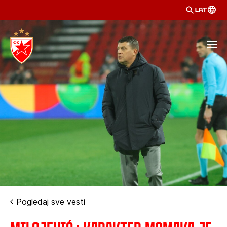
LAT
Pogledaj sve vesti