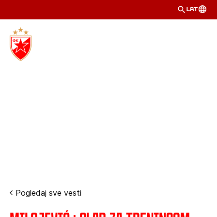
LAT
Pogledaj sve vesti