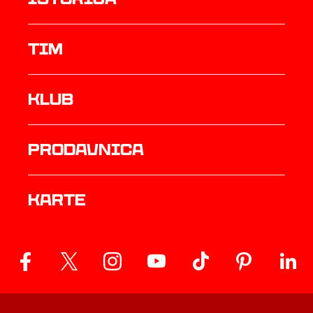
TIM
Klub
prodavnica
Karte