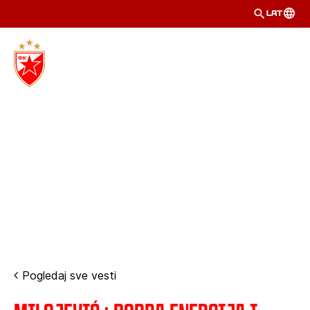
LAT
Pogledaj sve vesti