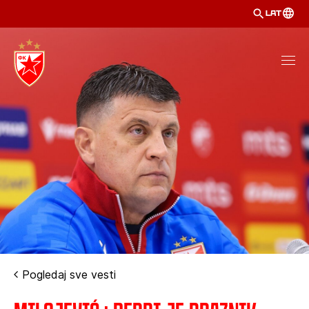
LAT
Pogledaj sve vesti