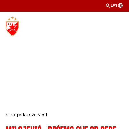
LAT
Pogledaj sve vesti