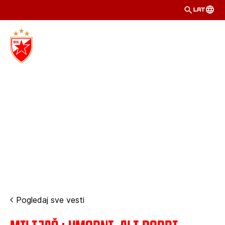
LAT
Pogledaj sve vesti