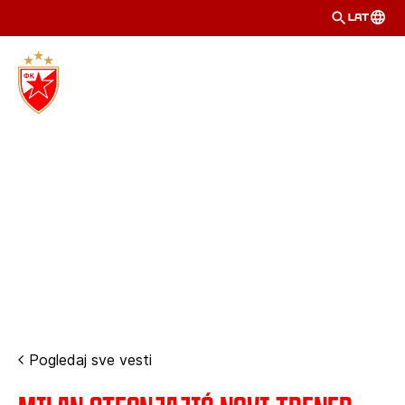
LAT
Pogledaj sve vesti