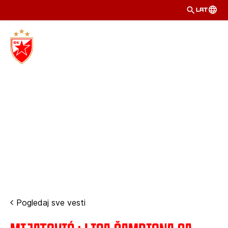
LAT
Pogledaj sve vesti