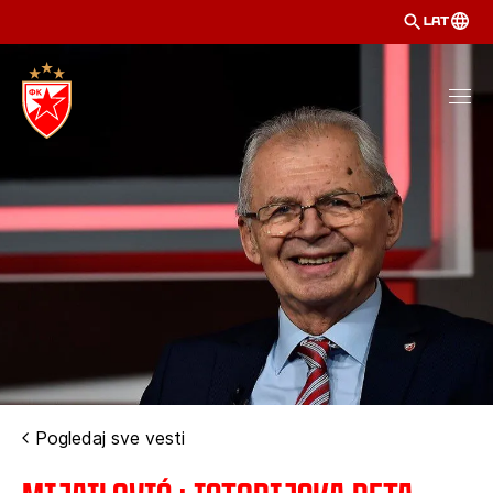
LAT
Pogledaj sve vesti