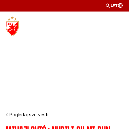
LAT
Pogledaj sve vesti