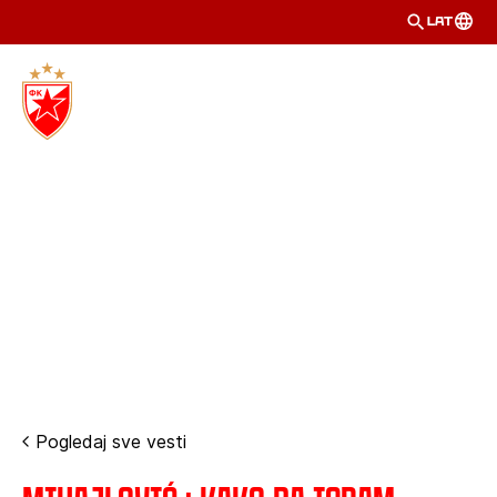
LAT
Pogledaj sve vesti