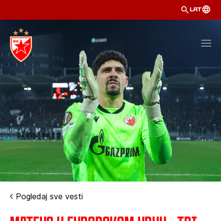
LAT
Pogledaj sve vesti