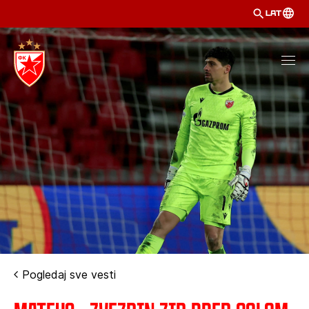
LAT
Pogledaj sve vesti