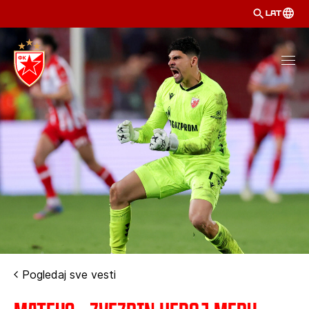
LAT
Pogledaj sve vesti