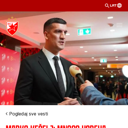
LAT
Pogledaj sve vesti