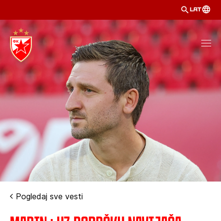
LAT
Pogledaj sve vesti