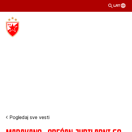
LAT
Pogledaj sve vesti