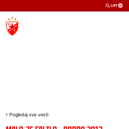
LAT
Pogledaj sve vesti