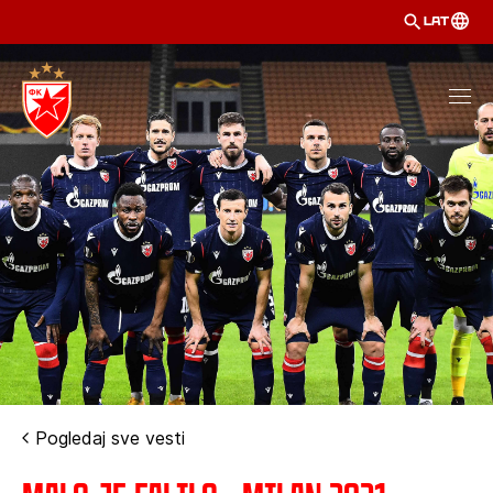
LAT
Pogledaj sve vesti