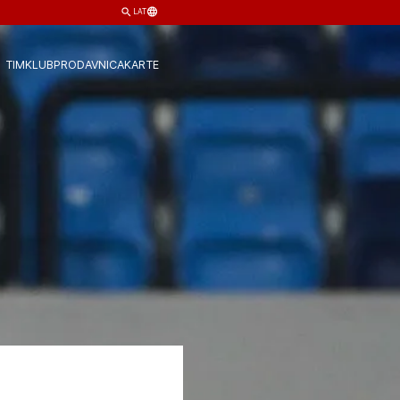
LAT
TIM
KLUB
PRODAVNICA
KARTE