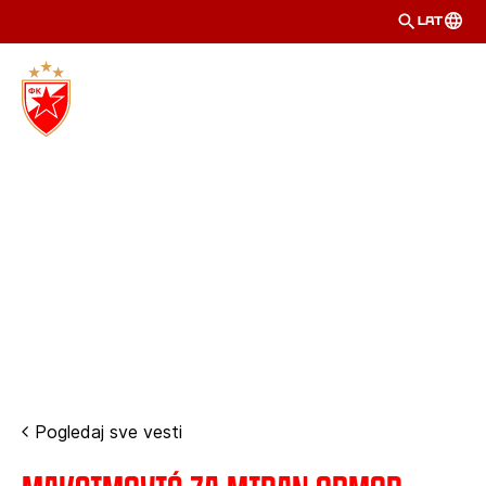
LAT
Pogledaj sve vesti