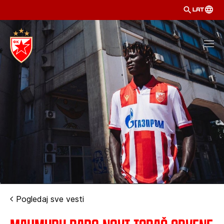
LAT
Pogledaj sve vesti