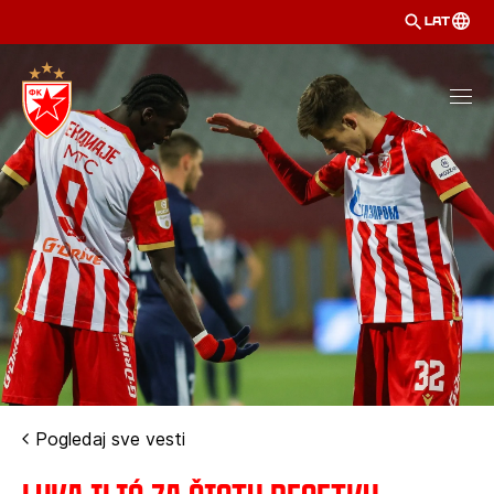
LAT
Pogledaj sve vesti