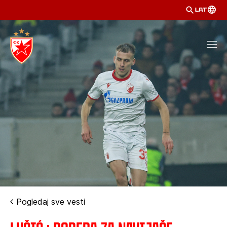
LAT
Pogledaj sve vesti