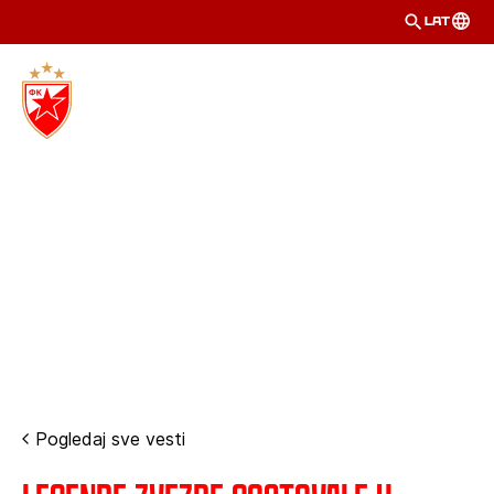
LAT
Pogledaj sve vesti