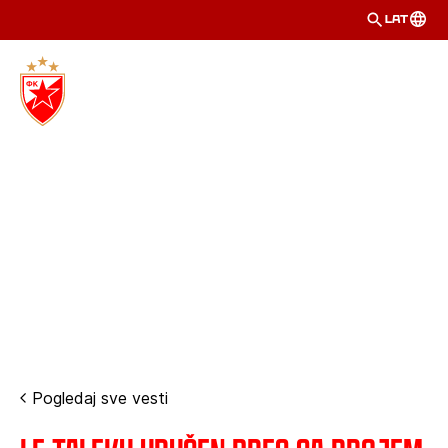
LAT
Pogledaj sve vesti