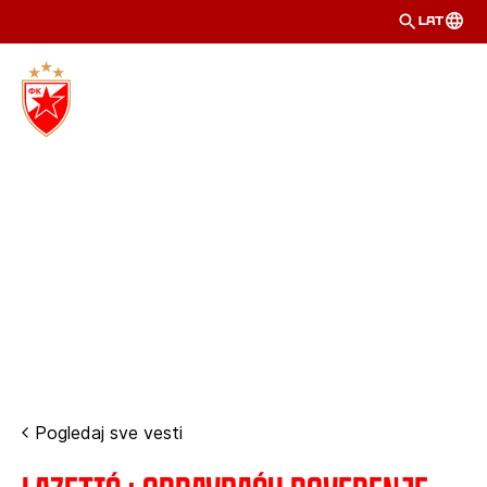
LAT
Pogledaj sve vesti