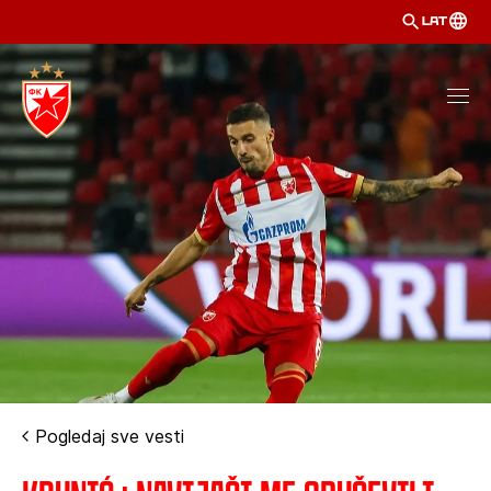
LAT
Pogledaj sve vesti