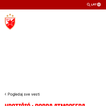
LAT
Pogledaj sve vesti